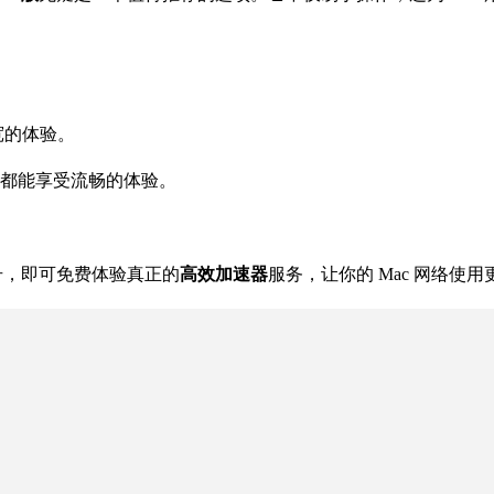
宽的体验。
都能享受流畅的体验。
号，即可免费体验真正的
高效加速器
服务，让你的 Mac 网络使