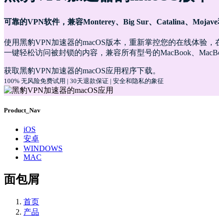
可靠的VPN软件，兼容Monterey、Big Sur、Catalina、Mojave和H
使用黑豹VPN加速器的macOS版本，重新掌控您的在线体验，在MacB
一键轻松访问被封锁的内容，兼容所有型号的MacBook、MacBook
获取黑豹VPN加速器的macOS应用程序下载。
100% 无风险免费试用 | 30天退款保证 | 安全和隐私的象征
Product_Nav
iOS
安卓
WINDOWS
MAC
面包屑
首页
产品