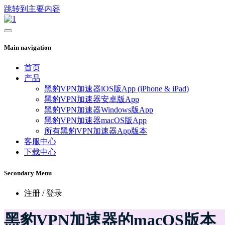
跳转到主要内容
Main navigation
首页
产品
黑豹VPN加速器iOS版App (iPhone & iPad)
黑豹VPN加速器安卓版App
黑豹VPN加速器Windows版App
黑豹VPN加速器macOS版App
所有黑豹VPN加速器App版本
客服中心
下载中心
Secondary Menu
注册 / 登录
黑豹VPN加速器的macOS版本