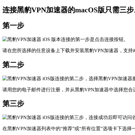
连接黑豹VPN加速器的macOS版只需三步
第一步
请在您所选择的任意设备上下载并安装黑豹VPN加速器，支持iOS、
第二步
请用您的电子邮件进行注册，并从黑豹VPN加速器中选择您合
第三步
在黑豹VPN加速器列表中的“推荐”或“所有位置”选项卡下选择