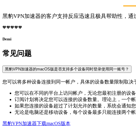
黑豹VPN加速器的客户支持反应迅速且极具帮助性，通
🧡🧡🧡🧡🧡
Demi
常见问题
黑豹VPN加速器的macOS版是否支持多个设备同时登录使用同一账号？
您可以将多种设备连接到同一帐户，具体的设备数量限制取决
您可以在不同的平台上访问帐户，无论您最初注册的设备是什么
订阅计划将决定您可以连接的设备数量。理论上，一个帐
如果您连接的设备超过了计划允许的数量，系统会通知您
无论是电脑还是移动设备，每个设备最多只能连接两个帐
黑豹VPN加速器下载macOS版本