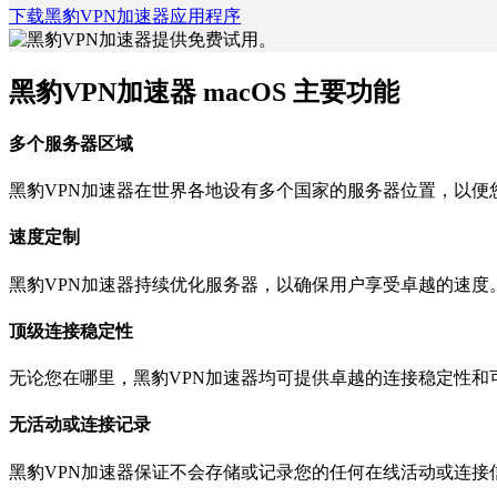
下载黑豹VPN加速器应用程序
黑豹VPN加速器 macOS 主要功能
多个服务器区域
黑豹VPN加速器在世界各地设有多个国家的服务器位置，以便
速度定制
黑豹VPN加速器持续优化服务器，以确保用户享受卓越的速度
顶级连接稳定性
无论您在哪里，黑豹VPN加速器均可提供卓越的连接稳定性和
无活动或连接记录
黑豹VPN加速器保证不会存储或记录您的任何在线活动或连接