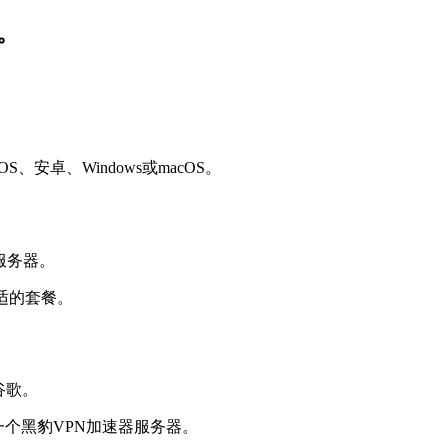
。
安卓、Windows或macOS。
适的套餐。
一个黑豹VPN加速器服务器。