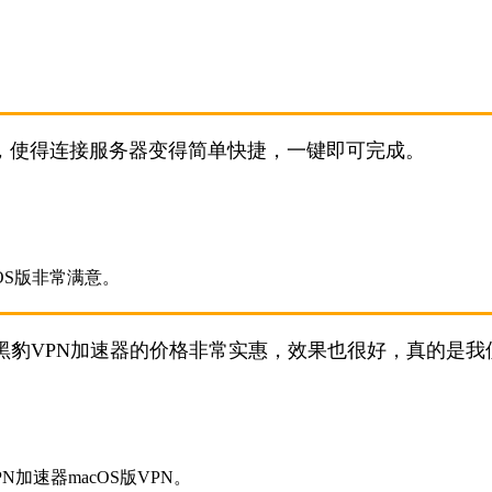
面，使得连接服务器变得简单快捷，一键即可完成。
黑豹VPN加速器的价格非常实惠，效果也很好，真的是我