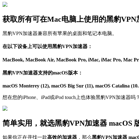
获取所有可在Mac电脑上使用的黑豹VP
黑豹VPN加速器兼容所有苹果的桌面和笔记本电脑。
在以下设备上可以使用黑豹VPN加速器：
MacBook, MacBook Air, MacBook Pro, iMac, iMac Pro, Ma
黑豹VPN加速器支持的macOS版本：
macOS Monterey (12), macOS Big Sur (11), macOS Catalina (10.
想在您的iPhone、iPad或iPod touch上也体验黑豹VPN加速器
简单实用，就选黑豹VPN加速器 macOS 
如果你正在寻找一款
高效的加速器
，那么
黑豹VPN加速器 macO