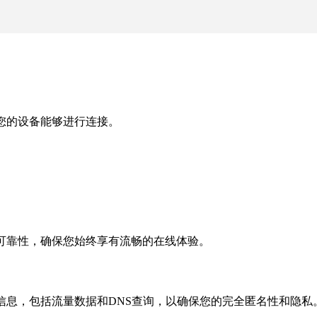
您的设备能够进行连接。
。
可靠性，确保您始终享有流畅的在线体验。
信息，包括流量数据和DNS查询，以确保您的完全匿名性和隐私