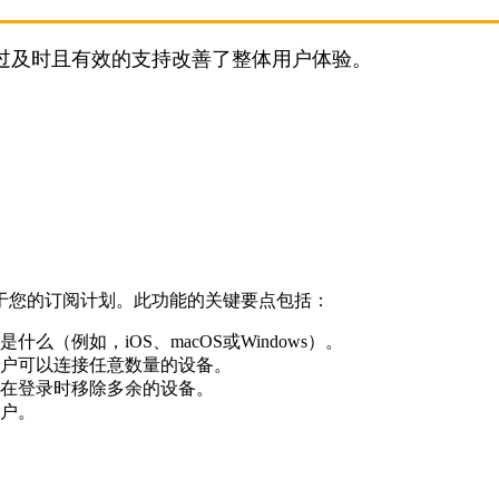
过及时且有效的支持改善了整体用户体验。
于您的订阅计划。此功能的关键要点包括：
（例如，iOS、macOS或Windows）。
户可以连接任意数量的设备。
在登录时移除多余的设备。
户。