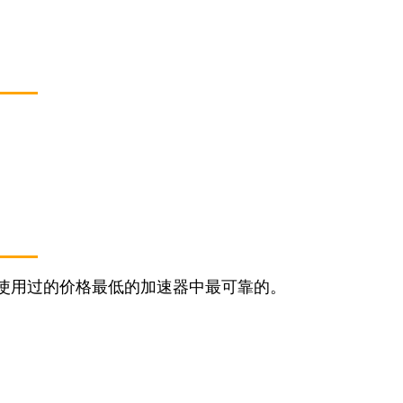
使用过的价格最低的加速器中最可靠的。